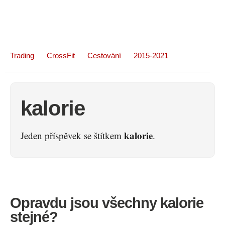
Trading
CrossFit
Cestování
2015-2021
kalorie
kalorie
Jeden příspěvek se štítkem
.
Opravdu jsou všechny kalorie
stejné?